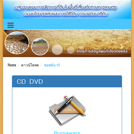
Previous
Next
Home
ดาวน์โหลด
ซอฟต์แวร์
CD DVD
Burnaware