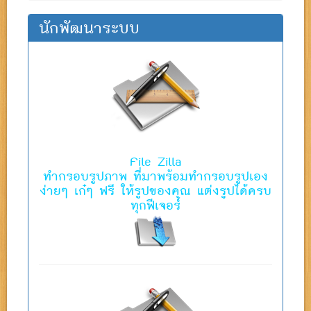
นักพัฒนาระบบ
File Zilla
ทํากรอบรูปภาพ ที่มาพร้อมทำกรอบรูปเอง
ง่ายๆ เก๋ๆ ฟรี ให้รูปของคุณ แต่งรูปได้ครบ
ทุกฟีเจอร์