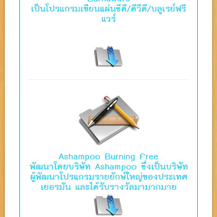
เป็นโปรแกรมเขียนแผ่นซีดี/ดีวีดี/บลูเรย์ฟรี
แวร์
Ashampoo Burning Free
พัฒนาโดยบริษัท Ashampoo ซึ่งเป็นบริษัท
ผู้พัฒนาโปรแกรมรายยักษ์ใหญ่ของประเทศ
เยอรมัน และได้รับรางวัลมามากมาย