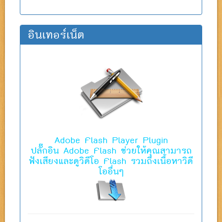
อินเทอร์เน็ต
Adobe Flash Player Plugin
ปลั๊กอิน Adobe Flash ช่วยให้คุณสามารถ
ฟังเสียงและดูวิดีโอ Flash รวมถึงเนื้อหาวิดี
โออื่นๆ