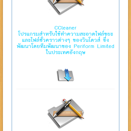
CCleaner
โปรแกรมสำหรับใช้ทำความสะอาดไฟล์ขยะ
และไฟล์ชั่วคราวต่างๆ ของวินโดวส์ ซึ่ง
พัฒนาโดยทีมพัฒนาของ Periform Limited
ในประเทศอังกฤษ