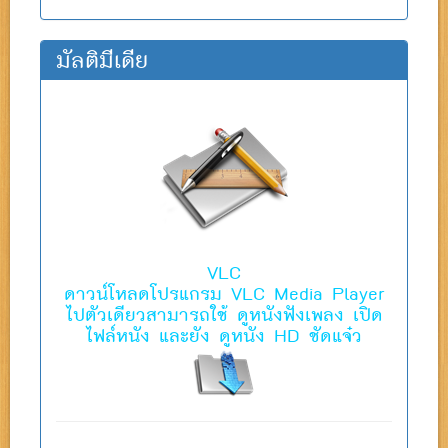
มัลติมีเดีย
VLC
ดาวน์โหลดโปรแกรม VLC Media Player
ไปตัวเดียวสามารถใช้ ดูหนังฟังเพลง เปิด
ไฟล์หนัง และยัง ดูหนัง HD ชัดแจ๋ว