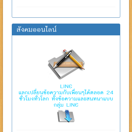
สังคมออนไลน์
LINE
แลกเปลี่ยนข้อความกับเพื่อนๆได้ตลอด 24
ชั่วโมงทั่วโลก ทั้งข้อความและสนทนาแบบ
กลุ่ม LINE