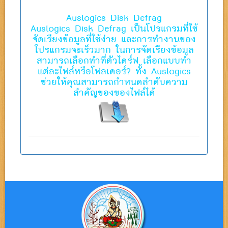
Auslogics Disk Defrag
Auslogics Disk Defrag เป็นโปรแกรมที่ใช้
จัดเรียงข้อมูลที่ใช้ง่าย และการทำงานของ
โปรแกรมจะเร็วมาก ในการจัดเรียงข้อมูล
สามารถเลือกทำที่ตัวไดร์ฟ เลือกแบบทำ
แต่ละไฟล์หรือโฟลเดอร์? ทั้ง Auslogics
ช่วยให้คุณสามารถกำหนดลำดับความ
สำคัญของของไฟล์ได้