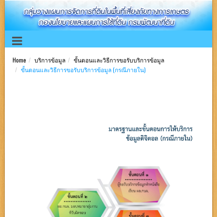
Home
บริการข้อมูล
ขั้นตอนและวิธีการขอรับบริการข้อมูล
ขั้นตอนและวิธีการขอรับบริการข้อมูล (กรณีภายใน)