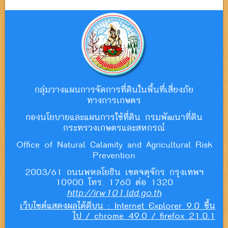
กลุ่มวางแผนการจัดการที่ดินในพื้นที่เสี่ยงภัย
ทางการเกษตร
กองนโยบายและแผนการใช้ที่ดิน กรมพัฒนาที่ดิน
กระทรวงเกษตรและสหกรณ์
Office of Natural Calamity and Agricultural Risk
Prevention
2003/61 ถนนพหลโยธิน เขตจตุจักร กรุงเทพฯ
10900 โทร. 1760 ต่อ 1320
http://irw101.ldd.go.th
เว็บไซต์แสดงผลได้ดีบน : Internet Explorer 9.0 ขึ้น
ไป / chrome 49.0 / firefox 21.0.1